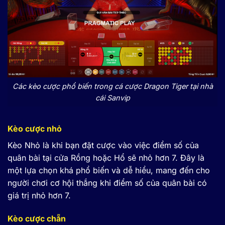
Các kèo cược phổ biến trong cá cược Dragon Tiger tại nhà
cái Sanvip
Kèo cược nhỏ
Kèo Nhỏ là khi bạn đặt cược vào việc điểm số của
quân bài tại cửa Rồng hoặc Hổ sẽ nhỏ hơn 7. Đây là
một lựa chọn khá phổ biến và dễ hiểu, mang đến cho
người chơi cơ hội thắng khi điểm số của quân bài có
giá trị nhỏ hơn 7.
Kèo cược chẵn