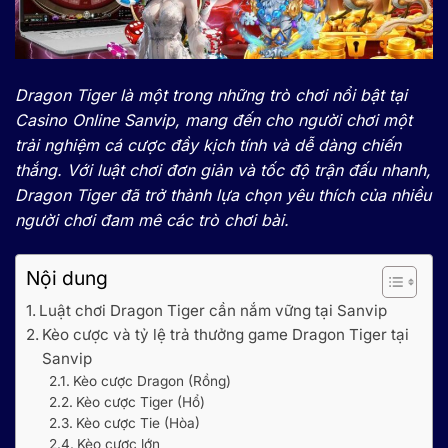
Dragon Tiger là một trong những trò chơi nổi bật tại
Casino Online Sanvip, mang đến cho người chơi một
trải nghiệm cá cược đầy kịch tính và dễ dàng chiến
thắng. Với luật chơi đơn giản và tốc độ trận đấu nhanh,
Dragon Tiger đã trở thành lựa chọn yêu thích của nhiều
người chơi đam mê các trò chơi bài.
Nội dung
Luật chơi Dragon Tiger cần nắm vững tại Sanvip
Kèo cược và tỷ lệ trả thưởng game Dragon Tiger tại
Sanvip
Kèo cược Dragon (Rồng)
Kèo cược Tiger (Hổ)
Kèo cược Tie (Hòa)
Kèo cược lớn