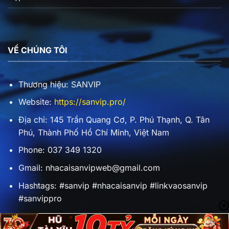
VỀ CHÚNG TÔI
Thương hiệu: SANVIP
Website:
https://sanvip.pro/
Địa chỉ: 145 Trần Quang Cơ, P. Phú Thạnh, Q. Tân
Phú, Thành Phố Hồ Chí Minh, Việt Nam
Phone: 037 349 1320
Gmail:
nhacaisanvipweb@gmail.com
Hashtags: #sanvip #nhacaisanvip #linkvaosanvip
#sanvippro