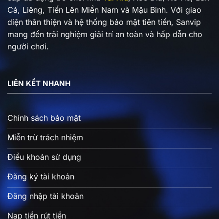
Cá, Liêng, Tiến Lên Miền Nam và Mậu Binh. Với giao
diện thân thiện và hệ thống bảo mật tiên tiến, Sanvip
mang đến trải nghiệm giải trí an toàn và hấp dẫn cho
người chơi.
LIÊN KẾT NHANH
Chính sách bảo mật
Miễn trừ trách nhiệm
Điều khoản sử dụng
Đăng ký tài khoản
Đăng nhập tài khoản
Nạp tiền rút tiền